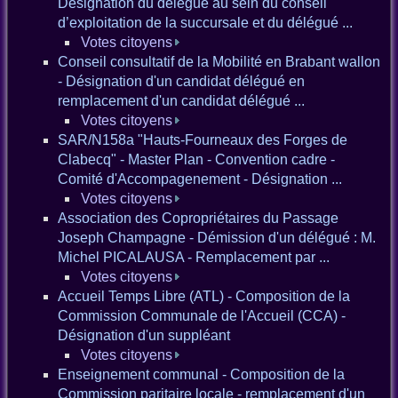
Désignation du délégué au sein du conseil
d’exploitation de la succursale et du délégué ...
Votes citoyens
Conseil consultatif de la Mobilité en Brabant wallon
- Désignation d'un candidat délégué en
remplacement d'un candidat délégué ...
Votes citoyens
SAR/N158a "Hauts-Fourneaux des Forges de
Clabecq" - Master Plan - Convention cadre -
Comité d'Accompagenement - Désignation ...
Votes citoyens
Association des Copropriétaires du Passage
Joseph Champagne - Démission d'un délégué : M.
Michel PICALAUSA - Remplacement par ...
Votes citoyens
Accueil Temps Libre (ATL) - Composition de la
Commission Communale de l'Accueil (CCA) -
Désignation d'un suppléant
Votes citoyens
Enseignement communal - Composition de la
Commission paritaire locale - remplacement d'un