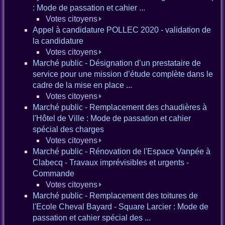
: Mode de passation et cahier ...
Votes citoyens
Appel à candidature POLLEC 2020 - validation de
la candidature
Votes citoyens
Marché public - Désignation d’un prestataire de
service pour une mission d’étude complète dans le
cadre de la mise en place ...
Votes citoyens
Marché public - Remplacement des chaudières à
l'Hôtel de Ville : Mode de passation et cahier
spécial des charges
Votes citoyens
Marché public - Rénovation de l'Espace Vanpée à
Clabecq - Travaux imprévisibles et urgents -
Commande
Votes citoyens
Marché public - Remplacement des toitures de
l'Ecole Cheval Bayard - Square Larcier : Mode de
passation et cahier spécial des ...