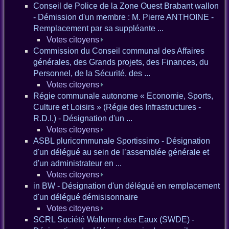
Conseil de Police de la Zone Ouest Brabant wallon
- Démission d'un membre : M. Pierre ANTHOINE -
Remplacement par sa suppléante ...
Votes citoyens
Commission du Conseil communal des Affaires
générales, des Grands projets, des Finances, du
Personnel, de la Sécurité, des ...
Votes citoyens
Régie communale autonome « Economie, Sports,
Culture et Loisirs » (Régie des Infrastructures -
R.D.I.) - Désignation d'un ...
Votes citoyens
ASBL pluricommunale Sportissimo - Désignation
d'un délégué au sein de l’assemblée générale et
d'un administrateur en ...
Votes citoyens
in BW - Désignation d'un délégué en remplacement
d'un délégué démisisonnaire
Votes citoyens
SCRL Société Wallonne des Eaux (SWDE) -