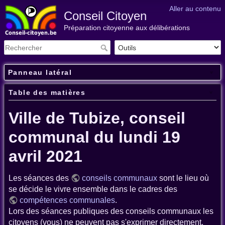
Aller au contenu
Conseil Citoyen
Préparation citoyenne aux délibérations
Panneau latéral
Table des matières
Ville de Tubize, conseil
communal du lundi 19
avril 2021
Les séances des
conseils communaux
sont le lieu où
se décide le vivre ensemble dans le cadres des
compétences communales
.
Lors des séances publiques des conseils communaux les
citoyens (vous) ne peuvent pas s'exprimer directement.