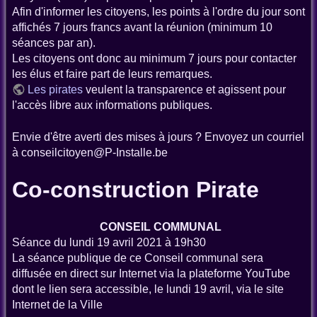
Afin d'informer les citoyens, les points à l'ordre du jour sont
affichés 7 jours francs avant la réunion (minimum 10
séances par an).
Les citoyens ont donc au minimum 7 jours pour contacter
les élus et faire part de leurs remarques.
Les pirates
veulent la transparence et agissent pour
l'accès libre aux informations publiques.
Envie d'être averti des mises à jours ? Envoyez un courriel
à conseilcitoyen@P-Installe.be
Co-construction Pirate
CONSEIL COMMUNAL
Séance du lundi 19 avril 2021 à 19h30
La séance publique de ce Conseil communal sera
diffusée en direct sur Internet via la plateforme YouTube
dont le lien sera accessible, le lundi 19 avril, via le site
Internet de la Ville