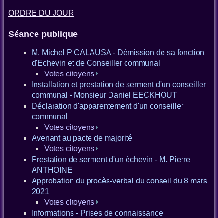
ORDRE DU JOUR
Séance publique
M. Michel PICALAUSA - Démission de sa fonction
d'Echevin et de Conseiller communal
Votes citoyens
Installation et prestation de serment d'un conseiller
communal - Monsieur Daniel EECKHOUT
Déclaration d'apparentement d'un conseiller
communal
Votes citoyens
Avenant au pacte de majorité
Votes citoyens
Prestation de serment d'un échevin - M. Pierre
ANTHOINE
Approbation du procès-verbal du conseil du 8 mars
2021
Votes citoyens
Informations - Prises de connaissance