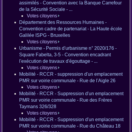
assimilés - Convention avec la Banque Carrefour
de la Sécurité Sociale - ...
Votes citoyens
Département des Ressources Humaines -
Convention cadre de partenariat - La Haute école
Galilée ISPG - Bruxelles
Votes citoyens
Urbanisme - Permis d'urbanisme n° 2020/176 -
Square Fabelta, 3-5 - Convention encadrant
l'exécution de travaux d'égouttage - ...
Votes citoyens
Mobilité - RCCR - suppression d'un emplacement
PMR sur voirie communale - Rue de l'Aigle 26
Votes citoyens
Mobilité - RCCR - Suppression d'un emplacement
PMR sur voirie communale - Rue des Frères
Taymans 326/328
Votes citoyens
Mobilité - RCCR - Suppression d'un emplacement
PMR sur voirie communale - Rue du Château 18