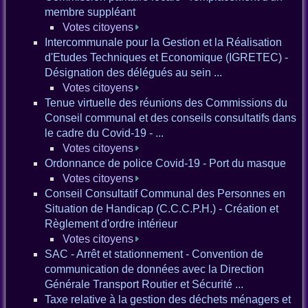
membre suppléant
Votes citoyens
Intercommunale pour la Gestion et la Réalisation
d'Etudes Techniques et Economique (IGRETEC) -
Désignation des délégués au sein ...
Votes citoyens
Tenue virtuelle des réunions des Commissions du
Conseil communal et des conseils consultatifs dans
le cadre du Covid-19 - ...
Votes citoyens
Ordonnance de police Covid-19 - Port du masque
Votes citoyens
Conseil Consultatif Communal des Personnes en
Situation de Handicap (C.C.C.P.H.) - Création et
Règlement d'ordre intérieur
Votes citoyens
SAC - Arrêt et stationnement - Convention de
communication de données avec la Direction
Générale Transport Routier et Sécurité ...
Taxe relative à la gestion des déchets ménagers et