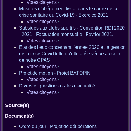
Votes citoyens
Mesures d'allégement fiscal dans le cadre de la
crise sanitaire du Covid-19 - Exercice 2021
Votes citoyens
Subsides aux clubs sportifs - Convention RDI 2020
- 2021 - Facturation mensuelle : Février 2021.
Votes citoyens
Etat des lieux concernant l'année 2020 et la gestion
de la crise Covid telle qu'elle a été vécue au sein
de notre CPAS
Votes citoyens
Projet de motion - Projet BATOPIN
Votes citoyens
Divers et questions orales d'actualité
Votes citoyens
Source(s)
Document(s)
Ordre du jour - Projet de délibérations