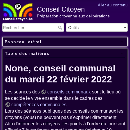
Aller au contenu
Conseil Citoyen
Préparation citoyenne aux délibérations
Panneau latéral
Table des matières
None, conseil communal
du mardi 22 février 2022
Les séances des
conseils communaux
sont le lieu où
se décide le vivre ensemble dans le cadres des
compétences communales
.
Lors des séances publiques des conseils communaux les
citoyens (vous) ne peuvent pas s'exprimer directement.
Afin d'informer les citoyens, les points à l'ordre du jour sont