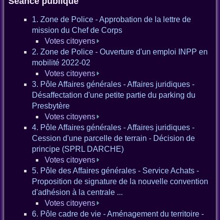
Séance publique
1. Zone de Police - Approbation de la lettre de
mission du Chef de Corps
Votes citoyens
2. Zone de Police - Ouverture d'un emploi INPP en
mobilité 2022-02
Votes citoyens
3. Pôle Affaires générales - Affaires juridiques -
Désaffectation d'une petite partie du parking du
Presbytère
Votes citoyens
4. Pôle Affaires générales - Affaires juridiques -
Cession d'une parcelle de terrain - Décision de
principe (SPRL DARCHE)
Votes citoyens
5. Pôle des Affaires générales - Service Achats -
Proposition de signature de la nouvelle convention
d'adhésion à la centrale ...
Votes citoyens
6. Pôle cadre de vie - Aménagement du territoire -