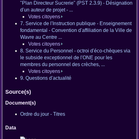
"Plan Directeur Sucrerie" (PST 2.3.9) - Désignation
d'un auteur de projet - ...
Votes citoyens
7. Service de l'Instruction publique - Enseignement
fondamental - Convention d'affiliation de la Ville de
Wavre au Centre ...
Votes citoyens
8. Service du Personnel - octroi d'éco-chèques via
le subside exceptionnel de l'ONE pour les
membres du personnel des crèches, ...
Votes citoyens
9. Questions d'actualité
Source(s)
Document(s)
Ordre du jour - Titres
Data