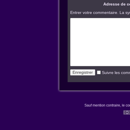
Adresse de co
Entrer votre commentaire. La sy
Suivre les com
Sauf mention contraire, le co