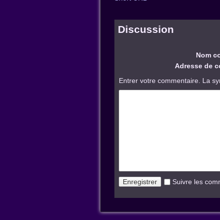
Discussion
Nom co
Adresse de co
Entrer votre commentaire. La sy
Suivre les com