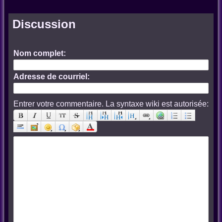
Discussion
Nom complet:
Adresse de courriel:
Entrer votre commentaire. La syntaxe wiki est autorisée: