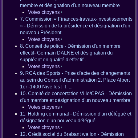
membre et désignation d'un nouveau membre
Votes citoyens
7. Commission « Finances-travaux-investissements
» - Démission de la présidence et désignation d'un
nouveau Président
Votes citoyens
8. Conseil de police - Démission d'un membre
effectif- Germain DALNE et désignation du
suppléant en qualité d'effectif - ...
Votes citoyens
9. RCA des Sports - Prise d'acte des changements
au sein du Conseil d'administration 2, Place Albert
1er -1400 Nivelles | T. ...
10. Comité de concertation Ville/CPAS - Démission
d'un membre et désignation d'un nouveau membre
Votes citoyens
11. Holding communal - Démission d'un délégué et
désignation d'un nouveau délégué
Votes citoyens
12. Crédit social du Brabant wallon - Démission