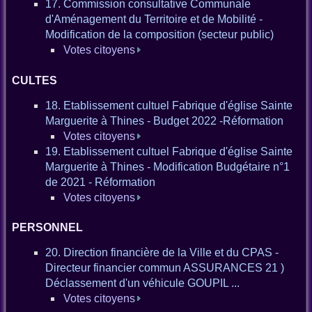
17. Commission consultative Communale
d'Aménagement du Territoire et de Mobilité -
Modification de la composition (secteur public)
Votes citoyens
CULTES
18. Etablissement cultuel Fabrique d'église Sainte
Marguerite à Thines - Budget 2022 -Réformation
Votes citoyens
19. Etablissement cultuel Fabrique d'église Sainte
Marguerite à Thines - Modification Budgétaire n°1
de 2021 - Réformation
Votes citoyens
PERSONNEL
20. Direction financière de la Ville et du CPAS -
Directeur financier commun ASSURANCES 21 )
Déclassement d'un véhicule GOUPIL ...
Votes citoyens