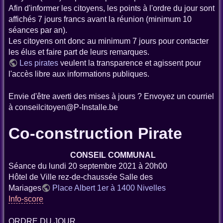
Afin d'informer les citoyens, les points à l'ordre du jour sont
affichés 7 jours francs avant la réunion (minimum 10
séances par an).
Les citoyens ont donc au minimum 7 jours pour contacter
les élus et faire part de leurs remarques.
Les pirates
veulent la transparence et agissent pour
l'accès libre aux informations publiques.
Envie d'être averti des mises à jours ? Envoyez un courriel
à conseilcitoyen@P-Installe.be
Co-construction Pirate
CONSEIL COMMUNAL
Séance du lundi 20 septembre 2021 à 20h00
Hôtel de Ville rez-de-chaussée Salle des
Mariages
Place Albert 1er à 1400 Nivelles
Info-score
ORDRE DU JOUR