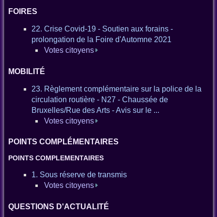
FOIRES
22. Crise Covid-19 - Soutien aux forains -
prolongation de la Foire d'Automne 2021
Votes citoyens
MOBILITÉ
23. Règlement complémentaire sur la police de la
circulation routière - N27 - Chaussée de
Bruxelles/Rue des Arts - Avis sur le ...
Votes citoyens
POINTS COMPLÉMENTAIRES
POINTS COMPLEMENTAIRES
1. Sous réserve de transmis
Votes citoyens
QUESTIONS D'ACTUALITÉ