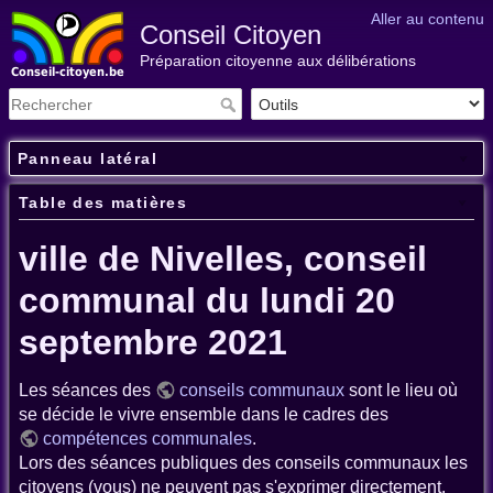
Aller au contenu
Conseil Citoyen
Préparation citoyenne aux délibérations
Panneau latéral
Table des matières
ville de Nivelles, conseil
communal du lundi 20
septembre 2021
Les séances des
conseils communaux
sont le lieu où
se décide le vivre ensemble dans le cadres des
compétences communales
.
Lors des séances publiques des conseils communaux les
citoyens (vous) ne peuvent pas s'exprimer directement.