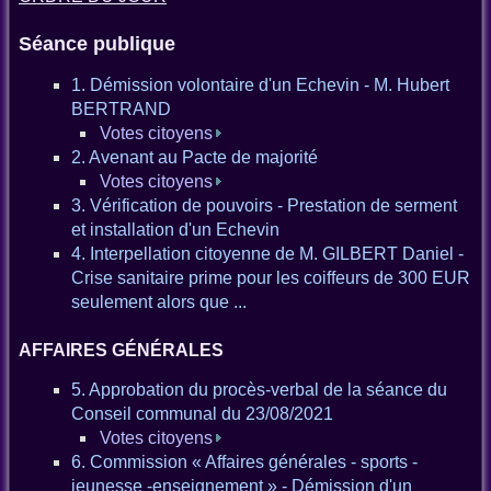
Séance publique
1. Démission volontaire d'un Echevin - M. Hubert
BERTRAND
Votes citoyens
2. Avenant au Pacte de majorité
Votes citoyens
3. Vérification de pouvoirs - Prestation de serment
et installation d'un Echevin
4. Interpellation citoyenne de M. GILBERT Daniel -
Crise sanitaire prime pour les coiffeurs de 300 EUR
seulement alors que ...
AFFAIRES GÉNÉRALES
5. Approbation du procès-verbal de la séance du
Conseil communal du 23/08/2021
Votes citoyens
6. Commission « Affaires générales - sports -
jeunesse -enseignement » - Démission d'un