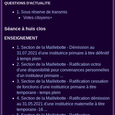
QUESTIONS D'ACTUALITE
1. Sous réserve de transmis
Votes citoyens
Séance à huis clos
ENSEIGNEMENT
1. Section de la Maillebotte - Démission au
31.07.2021 d'une institutrice primaire à titre définitif
à temps plein
2. Section de la Maillebotte - Ratification octroi
d'une disponibilité pour convenances personnelles
d'un instituteur primaire ...
3. Section de la Maillebotte - Ratification cessation
de fonctions d'une institutrice primaire à titre
temporaire - temps plein
4. Section de la Maillebotte - Ratification démission
au 31.05.2021 d'une institutrice maternelle à titre
temporaire -16 ...