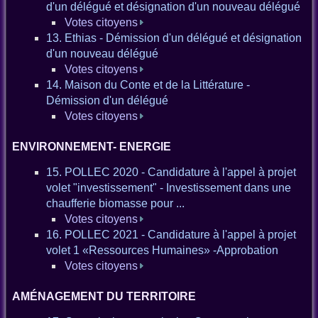
d'un délégué et désignation d'un nouveau délégué
Votes citoyens
13. Ethias - Démission d'un délégué et désignation
d'un nouveau délégué
Votes citoyens
14. Maison du Conte et de la Littérature -
Démission d'un délégué
Votes citoyens
ENVIRONNEMENT- ENERGIE
15. POLLEC 2020 - Candidature à l'appel à projet
volet "investissement" - Investissement dans une
chaufferie biomasse pour ...
Votes citoyens
16. POLLEC 2021 - Candidature à l'appel à projet
volet 1 «Ressources Humaines» -Approbation
Votes citoyens
AMÉNAGEMENT DU TERRITOIRE