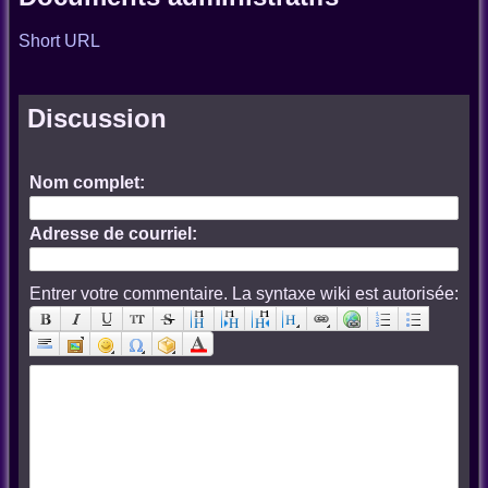
Short URL
Discussion
Nom complet:
Adresse de courriel:
Entrer votre commentaire. La syntaxe wiki est autorisée: