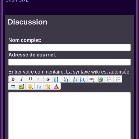
Discussion
Nom complet:
Adresse de courriel:
Entrer votre commentaire. La syntaxe wiki est autorisée: