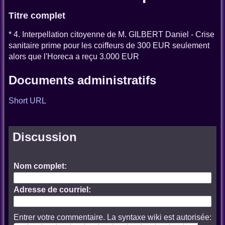
Titre complet
* 4. Interpellation citoyenne de M. GILBERT Daniel - Crise
sanitaire prime pour les coiffeurs de 300 EUR seulement
alors que l'Horeca a reçu 3.000 EUR
Documents administratifs
Short URL
Discussion
Nom complet:
Adresse de courriel:
Entrer votre commentaire. La syntaxe wiki est autorisée: