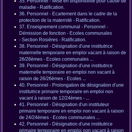
35. Personnel - Mise en disponibilité pour cause de
maladie - Ratification.
36. Personnel - Ecartement dans le cadre de la
protection de la maternité - Ratification.
37. Enseignement communal - Personnel -
Démission de fonction - Ecoles communales
- Section Rosières - Ratification.
38. Personnel - Désignation d'une institutrice
maternelle temporaire en emploi vacant à raison de
26/26èmes - Ecoles communales ...
39. Personnel - Désignation d'une institutrice
maternelle temporaire en emploi non vacant à
raison de 26/26èmes - Ecoles ...
40. Personnel - Prolongation de désignation d'une
institutrice primaire temporaire en emploi non
vacant à raison de 12/24èmes - ...
41. Personnel - Désignation d'un instituteur
primaire temporaire en emploi non vacant à raison
de 24/24èmes - Ecoles communales ...
42. Personnel - Désignation d'une institutrice
primaire temporaire en emploi non vacant à raison