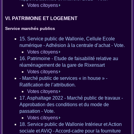
Votes citoyens
VI. PATRIMOINE ET LOGEMENT
Service marchés publics
15. Service public de Wallonie, Cellule Ecole
numérique - Adhésion à la centrale d’achat - Vote.
Votes citoyens
16. Patrimoine - Etude de faisabilité relative au
réaménagement de la gare de Rixensart
Votes citoyens
- Marché public de services « in house » -
Ratification de l’attribution.
Votes citoyens
17. Asphaltage 2022 - Marché public de travaux -
Approbation des conditions et du mode de
passation - Vote.
Votes citoyens
18. Service public de Wallonie Intérieur et Action
sociale et AViQ - Accord-cadre pour la fourniture