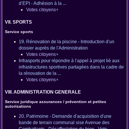
d’EPI - Adhésion à la ...
Votes citoyens
VII. SPORTS
Service sports
19. Rénovation de la piscine - Introduction d'un
dossier auprès de l'Administration
Votes citoyens
Infrasports pour répondre à l'appel à projet lié aux
infrastructures sportives partagées dans la cadre de
la rénovation de la ...
Votes citoyens
VIII. ADMINISTRATION GENERALE
Service juridique assurances / prévention et petites
autorisations
20. Patrimoine - Demande d'acquisition d'une
bande de terrain communal sise Avenue des
Combattants - Désaffectation du bien - Vote.