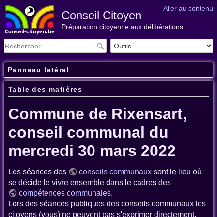
Aller au contenu
Conseil Citoyen
Préparation citoyenne aux délibérations
Panneau latéral
Table des matières
Commune de Rixensart,
conseil communal du
mercredi 30 mars 2022
Les séances des
conseils communaux
sont le lieu où
se décide le vivre ensemble dans le cadres des
compétences communales
.
Lors des séances publiques des conseils communaux les
citoyens (vous) ne peuvent pas s'exprimer directement.