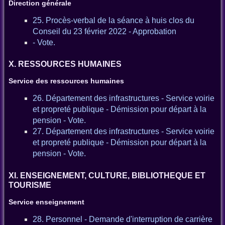
Direction générale
25. Procès-verbal de la séance à huis clos du
Conseil du 23 février 2022 - Approbation
- Vote.
X. RESSOURCES HUMAINES
Service des ressources humaines
26. Département des infrastructures - Service voirie
et propreté publique - Démission pour départ à la
pension - Vote.
27. Département des infrastructures - Service voirie
et propreté publique - Démission pour départ à la
pension - Vote.
XI. ENSEIGNEMENT, CULTURE, BIBLIOTHEQUE ET
TOURISME
Service enseignement
28. Personnel - Demande d'interruption de carrière