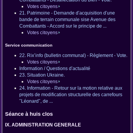
Votes citoyens
21. Patrimoine - Demande d'acquisition d'une
bande de terrain communale sise Avenue des
Combattants - Accord sur le principe de ...
Votes citoyens
Service communication
22. Rix’info (bulletin communal) - Règlement - Vote.
Votes citoyens
Information / Questions d'actualité
23. Situation Ukraine.
Votes citoyens
24. Information - Retour sur la motion relative aux
projets de modification structurelle des carrefours
"Léonard", de ...
Séance à huis clos
IX. ADMINISTRATION GENERALE