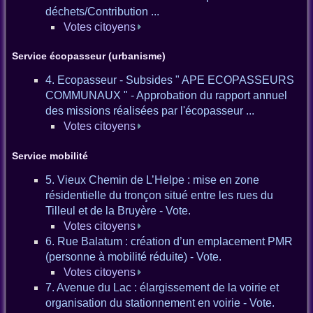
déchets/Contribution ...
Votes citoyens
Service écopasseur (urbanisme)
4. Ecopasseur - Subsides " APE ECOPASSEURS
COMMUNAUX " - Approbation du rapport annuel
des missions réalisées par l'écopasseur ...
Votes citoyens
Service mobilité
5. Vieux Chemin de L’Helpe : mise en zone
résidentielle du tronçon situé entre les rues du
Tilleul et de la Bruyère - Vote.
Votes citoyens
6. Rue Balatum : création d’un emplacement PMR
(personne à mobilité réduite) - Vote.
Votes citoyens
7. Avenue du Lac : élargissement de la voirie et
organisation du stationnement en voirie - Vote.