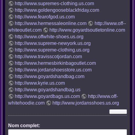
http://www.supremes-clothing.us.com
http://www.goldengooseblackfriday.com
http://www.fearofgod.us.com
http://www.hermessaleonline.com
http://www.off--
whiteoutlet.com
http://www.goyardsoutletonline.com
http://www.offwhite-shoes.us.org
http://www.supreme-newyork.us.org
http://www.supreme-clothing.us.org
http://www.travisscotjordan.com
http://www.hermesbirkinbagoutlet.com
http://www.jordanshoesstore.us.com
http://www.goyardshandbag.com
http://www.kyrie.us.com
http://www.goyardshandbag.us
http://www.goyardbags.us.com
http://www.off-
whitehoodie.com
http://www.jordansshoes.us.org
Nom complet: