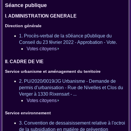
Séance publique
I. ADMINISTRATION GENERALE
Direction générale
1. Procès-verbal de la s0éance p0ublique du
Conseil du 23 février 2022 - Approbation - Vote.
Votes citoyens
II. CADRE DE VIE
Service urbanisme et aménagement du territoire
2. PU/2020/0019/JG Urbanisme - Demande de
permis d’urbanisation - Rue de Nivelles et Clos du
Verger à 1330 Rixensart - ...
Votes citoyens
Service environnement
3. Convention de dessaisissement relative à l'octroi
de la subsidiation en matière de prévention