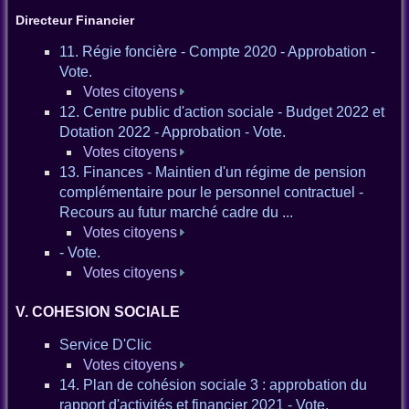
Directeur Financier
11. Régie foncière - Compte 2020 - Approbation -
Vote.
Votes citoyens
12. Centre public d'action sociale - Budget 2022 et
Dotation 2022 - Approbation - Vote.
Votes citoyens
13. Finances - Maintien d'un régime de pension
complémentaire pour le personnel contractuel -
Recours au futur marché cadre du ...
Votes citoyens
- Vote.
Votes citoyens
V. COHESION SOCIALE
Service D'Clic
Votes citoyens
14. Plan de cohésion sociale 3 : approbation du
rapport d'activités et financier 2021 - Vote.