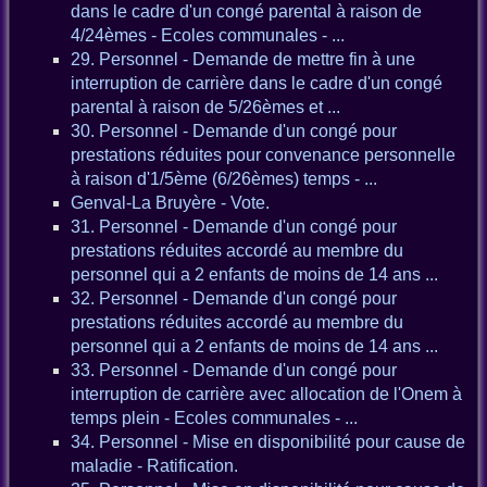
dans le cadre d'un congé parental à raison de
4/24èmes - Ecoles communales - ...
29. Personnel - Demande de mettre fin à une
interruption de carrière dans le cadre d'un congé
parental à raison de 5/26èmes et ...
30. Personnel - Demande d'un congé pour
prestations réduites pour convenance personnelle
à raison d'1/5ème (6/26èmes) temps - ...
Genval-La Bruyère - Vote.
31. Personnel - Demande d'un congé pour
prestations réduites accordé au membre du
personnel qui a 2 enfants de moins de 14 ans ...
32. Personnel - Demande d'un congé pour
prestations réduites accordé au membre du
personnel qui a 2 enfants de moins de 14 ans ...
33. Personnel - Demande d'un congé pour
interruption de carrière avec allocation de l'Onem à
temps plein - Ecoles communales - ...
34. Personnel - Mise en disponibilité pour cause de
maladie - Ratification.