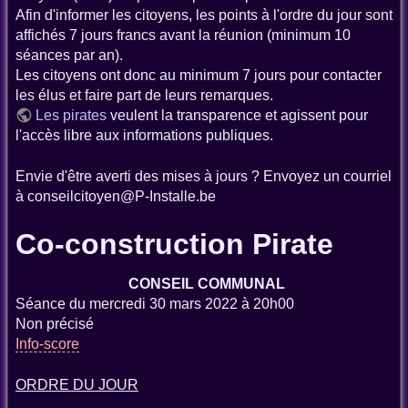
Afin d'informer les citoyens, les points à l'ordre du jour sont
affichés 7 jours francs avant la réunion (minimum 10
séances par an).
Les citoyens ont donc au minimum 7 jours pour contacter
les élus et faire part de leurs remarques.
Les pirates
veulent la transparence et agissent pour
l'accès libre aux informations publiques.
Envie d'être averti des mises à jours ? Envoyez un courriel
à conseilcitoyen@P-Installe.be
Co-construction Pirate
CONSEIL COMMUNAL
Séance du mercredi 30 mars 2022 à 20h00
Non précisé
Info-score
ORDRE DU JOUR