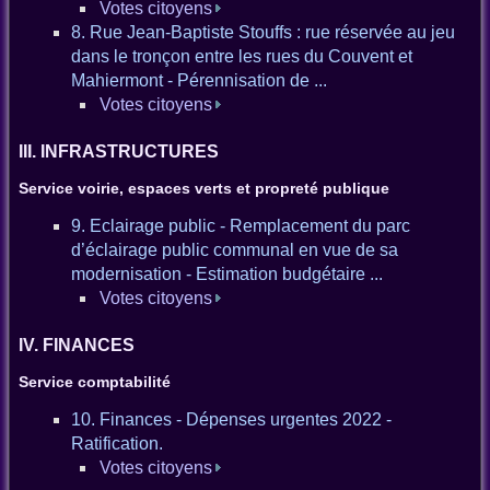
Votes citoyens
8. Rue Jean-Baptiste Stouffs : rue réservée au jeu
dans le tronçon entre les rues du Couvent et
Mahiermont - Pérennisation de ...
Votes citoyens
III. INFRASTRUCTURES
Service voirie, espaces verts et propreté publique
9. Eclairage public - Remplacement du parc
d’éclairage public communal en vue de sa
modernisation - Estimation budgétaire ...
Votes citoyens
IV. FINANCES
Service comptabilité
10. Finances - Dépenses urgentes 2022 -
Ratification.
Votes citoyens