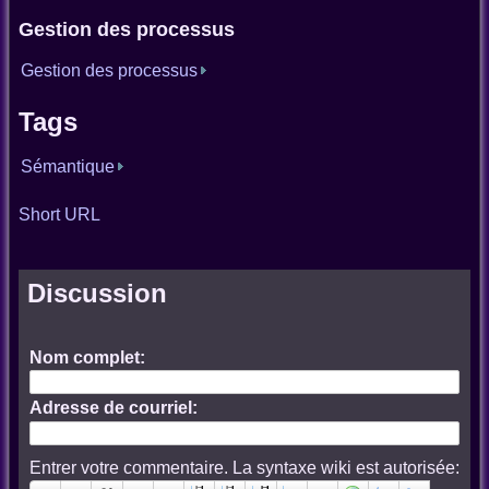
Gestion des processus
Gestion des processus
Tags
Sémantique
Short URL
Discussion
Nom complet:
Adresse de courriel:
Entrer votre commentaire. La syntaxe wiki est autorisée: