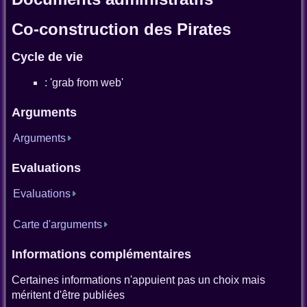
Co-construction des Pirates
Cycle de vie
: 'grab from web'
Arguments
Arguments
Evaluations
Evaluations
Carte d'arguments
Informations complémentaires
Certaines informations n'appuient pas un choix mais
méritent d'être publiées