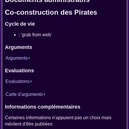
Co-construction des Pirates
Cycle de vie
: 'grab from web'
Arguments
Arguments
Evaluations
Evaluations
Carte d'arguments
Informations complémentaires
Certaines informations n'appuient pas un choix mais
méritent d'être publiées