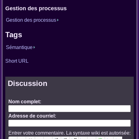
Gestion des processus
Gestion des processus
Tags
Sémantique
Short URL
Discussion
Nom complet:
Adresse de courriel:
Entrer votre commentaire. La syntaxe wiki est autorisée: