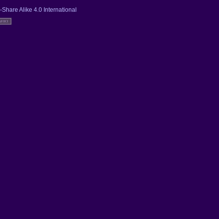
-Share Alike 4.0 International