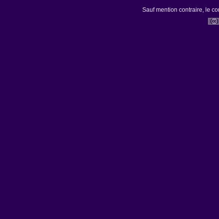
Sauf mention contraire, le co