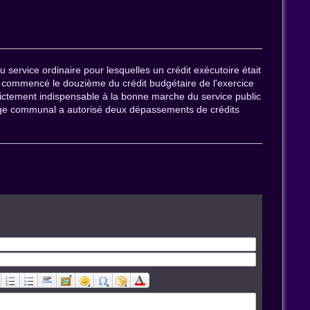
u service ordinaire pour lesquelles un crédit exécutoire était
ou commencé le douzième du crédit budgétaire de l'exercice
rictement indispensable à la bonne marche du service public
lège communal a autorisé deux dépassements de crédits