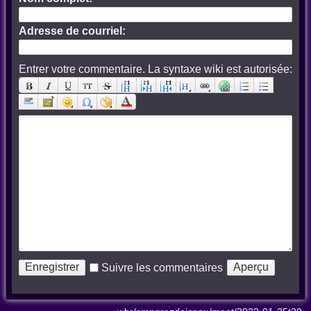
Adresse de courriel:
Entrer votre commentaire. La syntaxe wiki est autorisée:
Suivre les commentaires