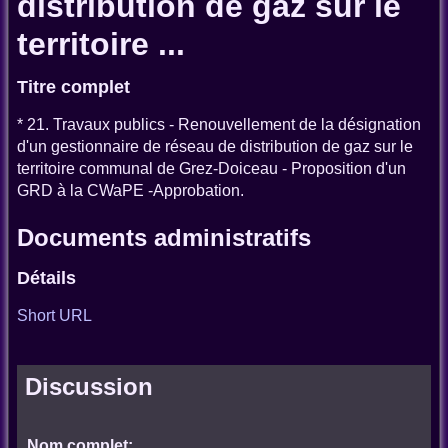
distribution de gaz sur le
territoire ...
Titre complet
* 21. Travaux publics - Renouvellement de la désignation
d'un gestionnaire de réseau de distribution de gaz sur le
territoire communal de Grez-Doiceau - Proposition d'un
GRD à la CWaPE -Approbation.
Documents administratifs
Détails
Short URL
Discussion
Nom complet: