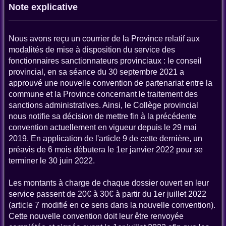
Note explicative
Nous avons reçu un courrier de la Province relatif aux
modalités de mise à disposition du service des
fonctionnaires sanctionnateurs provinciaux : le conseil
provincial, en sa séance du 30 septembre 2021 a
approuvé une nouvelle convention de partenariat entre la
commune et la Province concernant le traitement des
sanctions administratives. Ainsi, le Collège provincial
nous notifie sa décision de mettre fin à la précédente
convention actuellement en vigueur depuis le 29 mai
2019. En application de l'article 9 de cette dernière, un
préavis de 6 mois débutera le 1er janvier 2022 pour se
terminer le 30 juin 2022.
Les montants à charge de chaque dossier ouvert en leur
service passent de 20€ à 30€ à partir du 1er juillet 2022
(article 7 modifié en ce sens dans la nouvelle convention).
Cette nouvelle convention doit leur être renvoyée