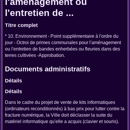
l'aménagement ou
l'entretien de ...
Titre complet
* 10. Environnement - Point supplémentaire à l'ordre du
jour - Octroi de primes communales pour l'aménagement
ou l'entretien de bandes enherbées ou fleuries dans des
terres cultivées -Approbation.
Documents administratifs
Détails
Détails
Dans le cadre du projet de vente de kits informatiques
(ordinateurs reconditionnés) à bas prix pour lutter contre la
fracture numérique, la Ville doit déclasser la suite du
matériel informatique qu'elle a acquis (clavier et souris).