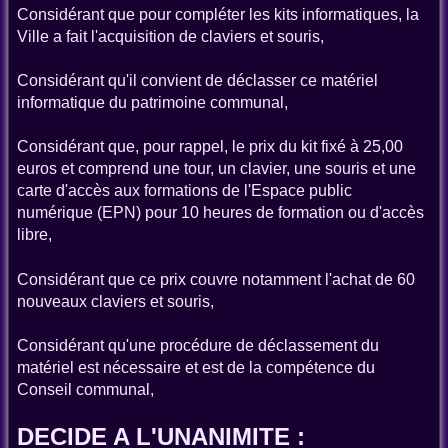
Considérant que pour compléter les kits informatiques, la
Ville a fait l'acquisition de claviers et souris,
Considérant qu'il convient de déclasser ce matériel
informatique du patrimoine communal,
Considérant que, pour rappel, le prix du kit fixé à 25,00
euros et comprend une tour, un clavier, une souris et une
carte d'accès aux formations de l'Espace public
numérique (EPN) pour 10 heures de formation ou d'accès
libre,
Considérant que ce prix couvre notamment l'achat de 60
nouveaux claviers et souris,
Considérant qu'une procédure de déclassement du
matériel est nécessaire et est de la compétence du
Conseil communal,
DECIDE A L'UNANIMITE :