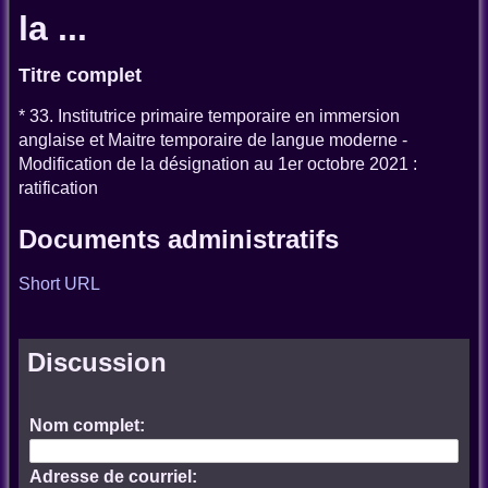
la ...
Titre complet
* 33. Institutrice primaire temporaire en immersion
anglaise et Maitre temporaire de langue moderne -
Modification de la désignation au 1er octobre 2021 :
ratification
Documents administratifs
Short URL
Discussion
Nom complet:
Adresse de courriel: