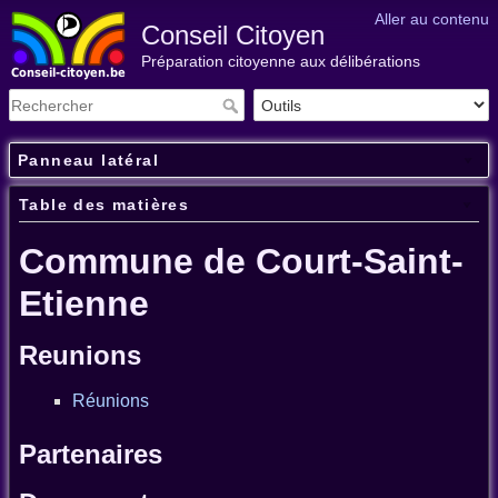
Aller au contenu
Conseil Citoyen
Préparation citoyenne aux délibérations
Panneau latéral
Table des matières
Commune de Court-Saint-
Etienne
Reunions
Réunions
Partenaires