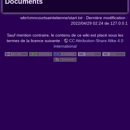
Documents
wbr/cmncourtsaintetienne/start.txt
· Dernière modification :
2022/04/29 02:24
de
127.0.0.1
Sauf mention contraire, le contenu de ce wiki est placé sous les
termes de la licence suivante :
CC Attribution-Share Alike 4.0
International