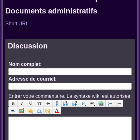
Documents administratifs
Short URL
Discussion
Nom complet:
Adresse de courriel:
Entrer votre commentaire. La syntaxe wiki est autorisée: