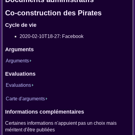
Co-construction des Pirates
Cycle de vie
2020-02-10T18-27: Facebook
Arguments
Arguments
Evaluations
Evaluations
Carte d'arguments
Informations complémentaires
Certaines informations n'appuient pas un choix mais
méritent d'être publiées