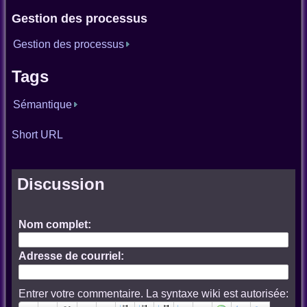
Gestion des processus
Gestion des processus
Tags
Sémantique
Short URL
Discussion
Nom complet:
Adresse de courriel:
Entrer votre commentaire. La syntaxe wiki est autorisée: