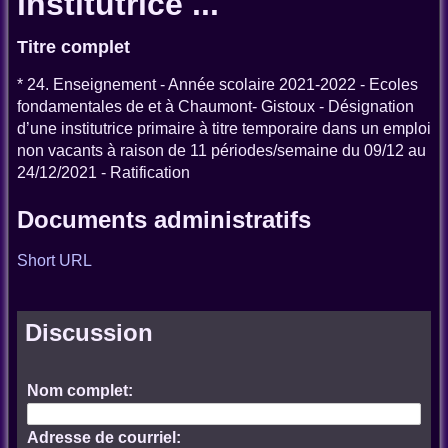
institutrice ...
Titre complet
* 24. Enseignement - Année scolaire 2021-2022 - Ecoles
fondamentales de et à Chaumont- Gistoux - Désignation
d’une institutrice primaire à titre temporaire dans un emploi
non vacants à raison de 11 périodes/semaine du 09/12 au
24/12/2021 - Ratification
Documents administratifs
Short URL
Discussion
Nom complet:
Adresse de courriel: