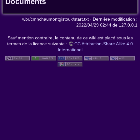
Documents
wbr/cmnchaumontgistoux/start.txt
· Dernière modification :
2022/04/29 02:44
de
127.0.0.1
Sauf mention contraire, le contenu de ce wiki est placé sous les
termes de la licence suivante :
CC Attribution-Share Alike 4.0
International