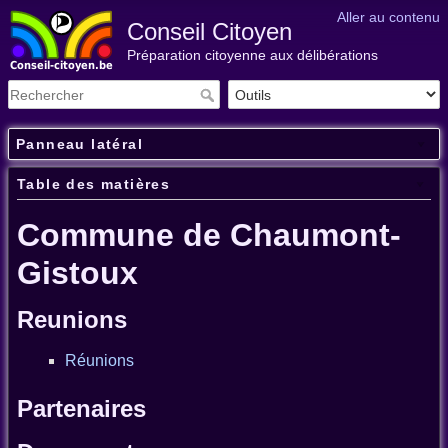
Aller au contenu
Conseil Citoyen
Préparation citoyenne aux délibérations
Panneau latéral
Table des matières
Commune de Chaumont-
Gistoux
Reunions
Réunions
Partenaires