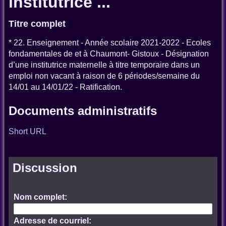
institutrice ...
Titre complet
* 22. Enseignement - Année scolaire 2021-2022 - Ecoles
fondamentales de et à Chaumont- Gistoux - Désignation
d’une institutrice maternelle à titre temporaire dans un
emploi non vacant à raison de 6 périodes/semaine du
14/01 au 14/01/22 - Ratification.
Documents administratifs
Short URL
Discussion
Nom complet:
Adresse de courriel: