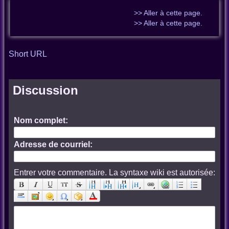
>> Aller à cette page.
>> Aller à cette page.
Short URL
Discussion
Nom complet:
Adresse de courriel:
Entrer votre commentaire. La syntaxe wiki est autorisée: