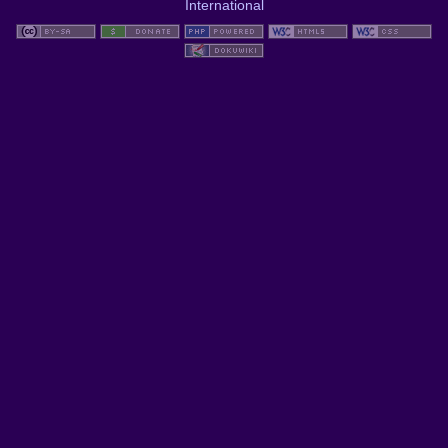
International