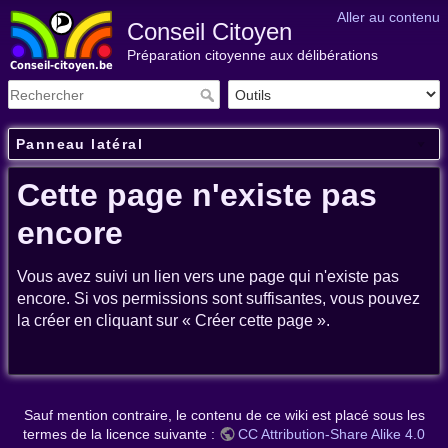
Aller au contenu
Conseil Citoyen
Préparation citoyenne aux délibérations
Panneau latéral
Cette page n'existe pas
encore
Vous avez suivi un lien vers une page qui n'existe pas
encore. Si vos permissions sont suffisantes, vous pouvez
la créer en cliquant sur « Créer cette page ».
Sauf mention contraire, le contenu de ce wiki est placé sous les
termes de la licence suivante :
CC Attribution-Share Alike 4.0