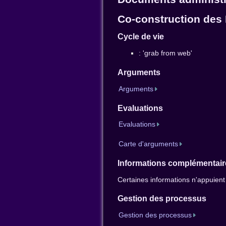
Co-construction des 
Cycle de vie
: 'grab from web'
Arguments
Arguments
Evaluations
Evaluations
Carte d'arguments
Informations complémentair
Certaines informations n'appuient
Gestion des processus
Gestion des processus