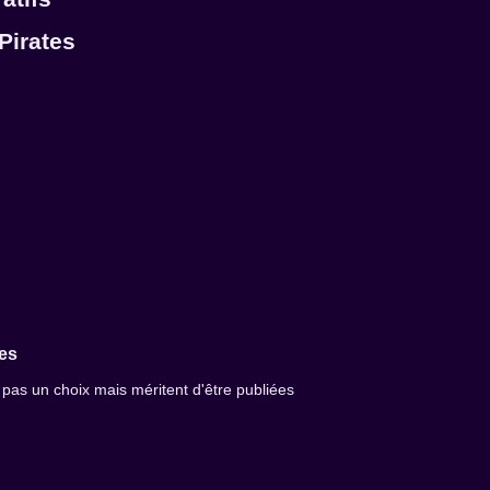
Pirates
es
 pas un choix mais méritent d'être publiées