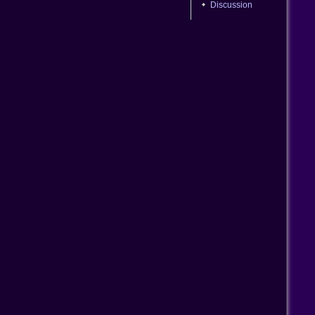
Discussion