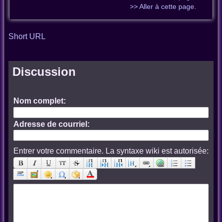
>> Aller à cette page.
Short URL
Discussion
Nom complet:
Adresse de courriel:
Entrer votre commentaire. La syntaxe wiki est autorisée: