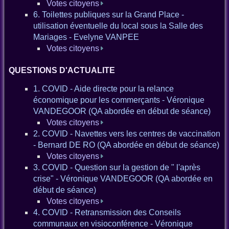
Votes citoyens
6. Toilettes publiques sur la Grand Place -
utilisation éventuelle du local sous la Salle des
Mariages - Evelyne VANPEE
Votes citoyens
QUESTIONS D'ACTUALITE
1. COVID - Aide directe pour la relance
économique pour les commerçants - Véronique
VANDEGOOR (QA abordée en début de séance)
Votes citoyens
2. COVID - Navettes vers les centres de vaccination
- Bernard DE RO (QA abordée en début de séance)
Votes citoyens
3. COVID - Question sur la gestion de " l'après
crise" - Véronique VANDEGOOR (QA abordée en
début de séance)
Votes citoyens
4. COVID - Retransmission des Conseils
communaux en visioconférence - Véronique