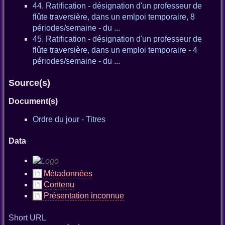
44. Ratification - désignation d'un professeur de
flûte traversière, dans un emlpoi temporaire, 8
périodes/semaine - du ...
45. Ratification - désignation d'un professeur de
flûte traversière, dans un emploi temporaire - 4
périodes/semaine - du ...
Source(s)
Document(s)
Ordre du jour - Titres
Data
Métadonnées
Contenu
Présentation inconnue
Short URL