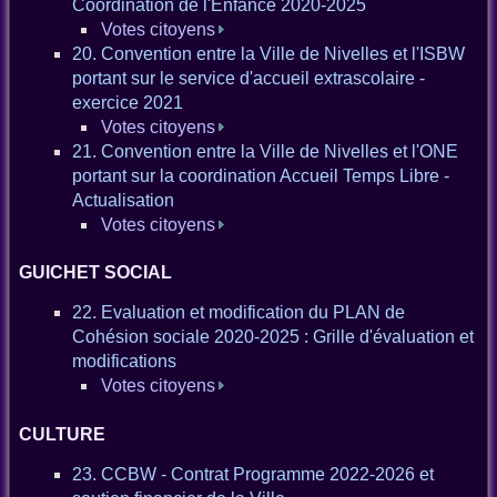
Coordination de l'Enfance 2020-2025
Votes citoyens
20. Convention entre la Ville de Nivelles et l'ISBW
portant sur le service d'accueil extrascolaire -
exercice 2021
Votes citoyens
21. Convention entre la Ville de Nivelles et l'ONE
portant sur la coordination Accueil Temps Libre -
Actualisation
Votes citoyens
GUICHET SOCIAL
22. Evaluation et modification du PLAN de
Cohésion sociale 2020-2025 : Grille d'évaluation et
modifications
Votes citoyens
CULTURE
23. CCBW - Contrat Programme 2022-2026 et