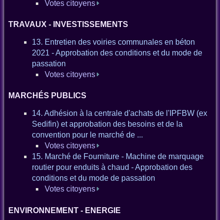
Votes citoyens
TRAVAUX - INVESTISSEMENTS
13. Entretien des voiries communales en béton
2021 - Approbation des conditions et du mode de
passation
Votes citoyens
MARCHÉS PUBLICS
14. Adhésion à la centrale d'achats de l'IPFBW (ex
Sedifin) et approbation des besoins et de la
convention pour le marché de ...
Votes citoyens
15. Marché de Fourniture - Machine de marquage
routier pour enduits à chaud - Approbation des
conditions et du mode de passation
Votes citoyens
ENVIRONNEMENT - ENERGIE