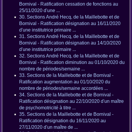
Bornival - Ratification cessation de fonctions au
25/11/2020 d'une ...
30. Sections André Hecq, de la Maillebotte et de
Bornival - Ratification désignation au 16/11/2020
d'une institutrice primaire ...
31. Sections André Hecq, de la Maillebotte et de
Bornival - Ratification désignation au 14/10/2020
d'une institutrice primaire ...
32. Sections André Hecq, de la Maillebotte et de
Bornival - Ratification diminution au 01/10/2020 du
nombre de périodes/semaine ...
33. Sections de la Maillebotte et de Bornival -
Ratification augmentation au 01/10/2020 du
nombre de périodes/semaine accordées ...
34. Sections de la Maillebotte et de Bornival -
Ratification désignation au 22/10/2020 d'un maître
de psychomotricité à titre ...
35. Sections de la Maillebotte et de Bornival -
Ratification désignation du 16/11/2020 au
27/11/2020 d'un maître de ...