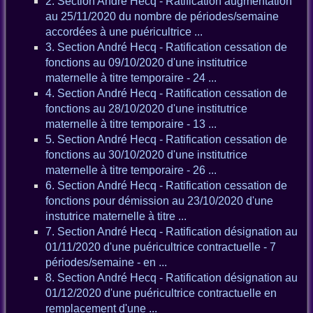
2. Section André Hecq - Ratification augmentation
au 25/11/2020 du nombre de périodes/semaine
accordées à une puéricultrice ...
3. Section André Hecq - Ratification cessation de
fonctions au 09/10/2020 d'une institutrice
maternelle à titre temporaire - 24 ...
4. Section André Hecq - Ratification cessation de
fonctions au 28/10/2020 d'une institutrice
maternelle à titre temporaire - 13 ...
5. Section André Hecq - Ratification cessation de
fonctions au 30/10/2020 d'une institutrice
maternelle à titre temporaire - 26 ...
6. Section André Hecq - Ratification cessation de
fonctions pour démission au 23/10/2020 d'une
instutrice maternelle à titre ...
7. Section André Hecq - Ratification désignation au
01/11/2020 d'une puéricultrice contractuelle - 7
périodes/semaine - en ...
8. Section André Hecq - Ratification désignation au
01/12/2020 d'une puéricultrice contractuelle en
remplacement d'une ...