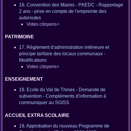
16. Convention des Maires - PAEDC - Rapportage
2 ans - prise en compte de l'empreinte des
autoroutes
Votes citoyens
PATRIMOINE
17. Règlement d'administration intérieure et
principe tarifaire des locaux communaux -
Modifications
Votes citoyens
ENSEIGNEMENT
18. Ecole du Val de Thines - Demande de
subvention - Compléments d'information à
communiquer au SGISS
ACCUEIL EXTRA SCOLAIRE
19. Approbation du nouveau Programme de