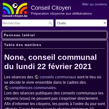
Aller au contenu
Conseil Citoyen
Préparation citoyenne aux délibérations
Panneau latéral
Table des matières
None, conseil communal
du lundi 22 février 2021
Les séances des
conseils communaux
sont le lieu où
se décide le vivre ensemble dans le cadres des
compétences communales
.
Lors des séances publiques des conseils communaux les
citoyens (vous) ne peuvent pas s'exprimer directement.
Afin d'informer les citoyens, les points à l'ordre du jour sont