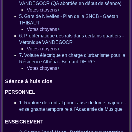
VANDEGOOR (QA abordée en début de séance)
Votes citoyens
5. Gare de Nivelles - Plan de la SNCB - Gaëtan
THIBAUT
Votes citoyens
6. Problématique des rats dans certains quartiers -
Véronique VANDEGOOR
Votes citoyens
7. Voiture électrique en charge d'urbanisme pour la
Résidence Athéna - Bernard DE RO
Votes citoyens
Séance à huis clos
PERSONNEL
1. Rupture de contrat pour cause de force majeure -
enseignante temporaire à l'Académie de Musique
ENSEIGNEMENT