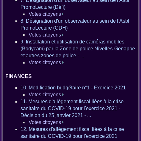
7. Désignation d'un observateur au sein de l'Asbl
PromoLecture (Défi)
Votes citoyens
8. Désignation d'un observateur au sein de l'Asbl
PromoLecture (CDH)
Votes citoyens
9. Installation et utilisation de caméras mobiles
(Bodycam) par la Zone de police Nivelles-Genappe
et autres zones de police - ...
Votes citoyens
FINANCES
10. Modification budgétaire n°1 - Exercice 2021
Votes citoyens
11. Mesures d'allègement fiscal liées à la crise
sanitaire du COVID-19 pour l'exercice 2021 -
Décision du 25 janvier 2021 - ...
Votes citoyens
12. Mesures d'allègement fiscal liées à la crise
sanitaire du COVID-19 pour l'exercice 2021.