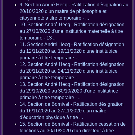
9. Section André Hecq - Ratification désignation au
20/10/2020 d'un maître de philosophie et
citoyenneté à titre temporaire - ...
10. Section André Hecq - Ratification désignation
au 27/10/2020 d'une institutrice maternelle à titre
temporaire - 13 ...
11. Section André Hecq - Ratification désignation
du 12/11/2020 au 19/11/2020 d'une institutrice
primaire à titre temporaire - ...
12. Section André Hecq - Ratification désignation
du 20/11/2020 au 24/11/2020 d'une institutrice
primaire à titre temporaire - ...
13. Section André Hecq - Ratification désignation
du 29/10/2020 au 30/10/2020 d'une institutrice
primaire à titre temporaire - ...
14. Section de Bornival - Ratification désignation
du 16/11/2020 au 27/11/2020 d'un maître
d'éducation physique à titre ...
15. Section de Bornival - Ratification cessation de
fonctions au 30/10/2020 d'un directeur à titre