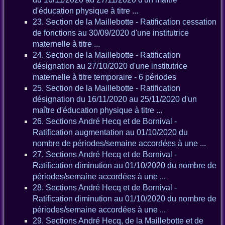
d'éducation physique à titre ...
23. Section de la Maillebotte - Ratification cessation
de fonctions au 30/09/2020 d'une institutrice
maternelle à titre ...
24. Section de la Maillebotte - Ratification
désignation au 27/10/2020 d'une institutrice
maternelle à titre temporaire - 6 périodes
25. Section de la Maillebotte - Ratification
désignation du 16/11/2020 au 25/11/2020 d'un
maître d'éducation physique à titre ...
26. Sections André Hecq et de Bornival -
Ratification augmentation au 01/10/2020 du
nombre de périodes/semaine accordées à une ...
27. Sections André Hecq et de Bornival -
Ratification diminution au 01/10/2020 du nombre de
périodes/semaine accordées à une ...
28. Sections André Hecq et de Bornival -
Ratification diminution au 01/10/2020 du nombre de
périodes/semaine accordées à une ...
29. Sections André Hecq, de la Maillebotte et de