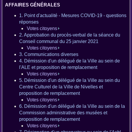
AFFAIRES GÉNÉRALES
1. Point d'actualité - Mesures COVID-19 - questions
réponses
Votes citoyens
2. Approbation du procès-verbal de la séance du
Conseil communal du 25 janvier 2021
Votes citoyens
3. Communications diverses
4. Démission d'un délégué de la Ville au sein de
l'ALE et proposition de remplacement
Votes citoyens
5. Démission d'un délégué de la Ville au sein du
Centre Culturel de la Ville de Nivelles et
proposition de remplacement
Votes citoyens
6. Démission d'un délégué de la Ville au sein de la
Commission administrative des musées et
proposition de remplacement
Votes citoyens