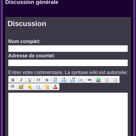
Discussion générale
Discussion
Nom complet:
Adresse de courriel:
Entrer votre commentaire. La syntaxe wiki est autorisée: