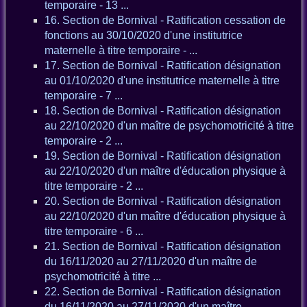
temporaire - 13 ...
16. Section de Bornival - Ratification cessation de
fonctions au 30/10/2020 d'une institutrice
maternelle à titre temporaire - ...
17. Section de Bornival - Ratification désignation
au 01/10/2020 d'une institutrice maternelle à titre
temporaire - 7 ...
18. Section de Bornival - Ratification désignation
au 22/10/2020 d'un maître de psychomotricité à titre
temporaire - 2 ...
19. Section de Bornival - Ratification désignation
au 22/10/2020 d'un maître d'éducation physique à
titre temporaire - 2 ...
20. Section de Bornival - Ratification désignation
au 22/10/2020 d'un maître d'éducation physique à
titre temporaire - 6 ...
21. Section de Bornival - Ratification désignation
du 16/11/2020 au 27/11/2020 d'un maître de
psychomotricité à titre ...
22. Section de Bornival - Ratification désignation
du 16/11/2020 au 27/11/2020 d'un maître