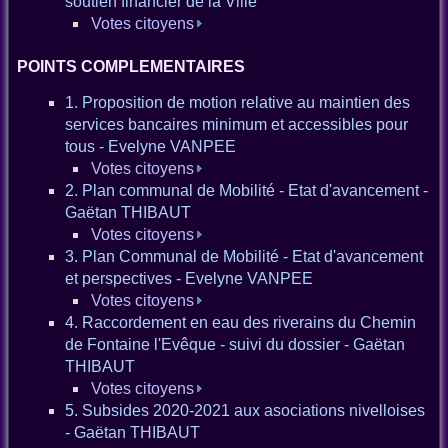
soutien financier de la Ville
Votes citoyens
POINTS COMPLEMENTAIRES
1. Proposition de motion relative au maintien des
services bancaires minimum et accessibles pour
tous - Evelyne VANPEE
Votes citoyens
2. Plan communal de Mobilité - Etat d'avancement -
Gaëtan THIBAUT
Votes citoyens
3. Plan Communal de Mobilité - Etat d'avancement
et perspectives - Evelyne VANPEE
Votes citoyens
4. Raccordement en eau des riverains du Chemin
de Fontaine l'Evêque - suivi du dossier - Gaëtan
THIBAUT
Votes citoyens
5. Subsides 2020-2021 aux asociations nivelloises
- Gaëtan THIBAUT