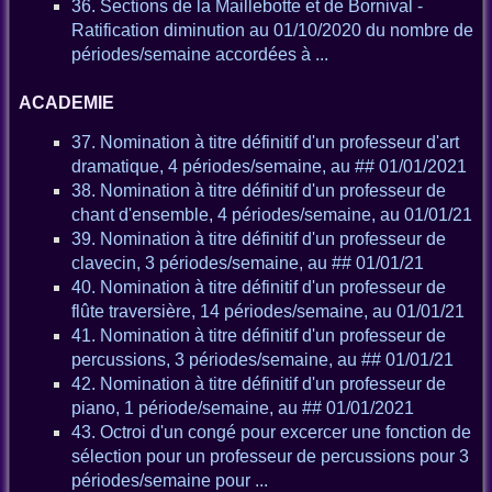
36. Sections de la Maillebotte et de Bornival -
Ratification diminution au 01/10/2020 du nombre de
périodes/semaine accordées à ...
ACADEMIE
37. Nomination à titre définitif d'un professeur d'art
dramatique, 4 périodes/semaine, au ## 01/01/2021
38. Nomination à titre définitif d'un professeur de
chant d'ensemble, 4 périodes/semaine, au 01/01/21
39. Nomination à titre définitif d'un professeur de
clavecin, 3 périodes/semaine, au ## 01/01/21
40. Nomination à titre définitif d'un professeur de
flûte traversière, 14 périodes/semaine, au 01/01/21
41. Nomination à titre définitif d'un professeur de
percussions, 3 périodes/semaine, au ## 01/01/21
42. Nomination à titre définitif d'un professeur de
piano, 1 période/semaine, au ## 01/01/2021
43. Octroi d'un congé pour excercer une fonction de
sélection pour un professeur de percussions pour 3
périodes/semaine pour ...