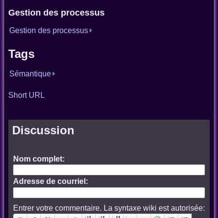
Gestion des processus
Gestion des processus
Tags
Sémantique
Short URL
Discussion
Nom complet:
Adresse de courriel:
Entrer votre commentaire. La syntaxe wiki est autorisée: