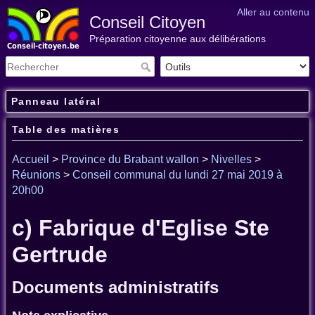
Aller au contenu
Conseil Citoyen
Préparation citoyenne aux délibérations
Panneau latéral
Table des matières
Accueil
>
Province du Brabant wallon
>
Nivelles
>
Réunions
>
Conseil communal du lundi 27 mai 2019 à
20h00
c) Fabrique d'Eglise Ste
Gertrude
Documents administratifs