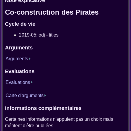
Note explicative
Co-construction des Pirates
Cycle de vie
2019-05: odj - titles
Arguments
Arguments
Evaluations
Evaluations
Carte d'arguments
Informations complémentaires
Certaines informations n'appuient pas un choix mais
méritent d'être publiées