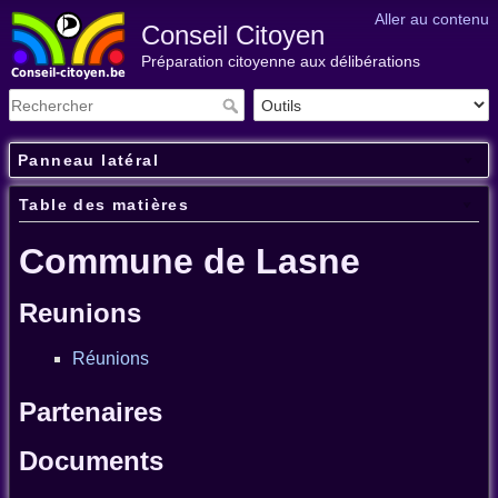
Aller au contenu
Conseil Citoyen
Préparation citoyenne aux délibérations
Panneau latéral
Table des matières
Commune de Lasne
Reunions
Réunions
Partenaires
Documents