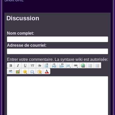
Discussion
Nom complet:
Adresse de courriel:
Entrer votre commentaire. La syntaxe wiki est autorisée: