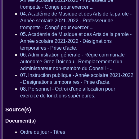
Année scolaire 2021-2022 - Professeur de
trompette - Congé pour exercer ...
04. Académie de Musique et des Arts de la parole -
Année scolaire 2021-2022 - Professeur de
trompette - Congé pour exercer ...
05. Académie de Musique et des Arts de la parole -
Année scolaire 2021-2022 - Désignations
temporaires - Prise d'acte.
06. Administration générale - Régie communale
autonome Grez-Doiceau - Remplacement d'un
administrateur non-membre du Conseil - ...
07. Instruction publique - Année scolaire 2021-2022
- Désignations temporaires - Prise d'acte.
08. Personnel - Octroi d'une allocation pour
exercice de fonctions supérieures.
Source(s)
Document(s)
Ordre du jour - Titres