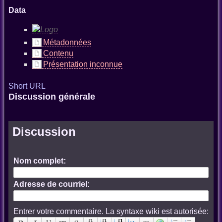
Data
Métadonnées
Contenu
Présentation inconnue
Short URL
Discussion générale
Discussion
Nom complet:
Adresse de courriel:
Entrer votre commentaire. La syntaxe wiki est autorisée: