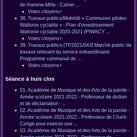
de Hamme-Mille - Cahier ...
Votes citoyens
38. Travaux publics/Mobilité « Communes pilotes
Wallonie cyclable » - Plan d'investissement
Wallonie cyclable 2020-2021 (PIWACY ...
Votes citoyens
39. Travaux publics (TP2021/043Ì Marché public de
travaux relevant du service extraordinaire:
Programme communal de ...
Votes citoyens
Séance à huis clos
01. Académie de Musique et des Arts de la parole -
Aimée scolaire 2021-2022 - Professeur de diction
et de déclamation - ...
02. Académie de Musique et des Arts de la parole -
Année scolaire 2021-2022 - Professeur de Chant -
Congé pour exercer une ...
03. Académie de Musique et des Arts de la parole -