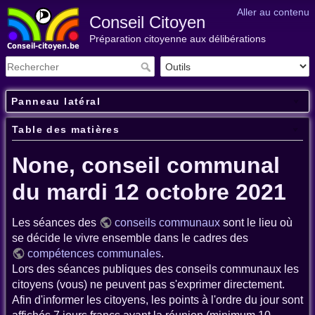
Aller au contenu
Conseil Citoyen
Préparation citoyenne aux délibérations
Panneau latéral
Table des matières
None, conseil communal
du mardi 12 octobre 2021
Les séances des
conseils communaux
sont le lieu où
se décide le vivre ensemble dans le cadres des
compétences communales
.
Lors des séances publiques des conseils communaux les
citoyens (vous) ne peuvent pas s'exprimer directement.
Afin d'informer les citoyens, les points à l'ordre du jour sont