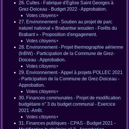
26. Cultes - Fabrique d'Eglise Saint Georges à
Grez-Doiceau - Budget 2022 - Approbation.
Votes citoyens
27. Environnement - Soutien au projet de parc
naturel national « Brabantse wouden - Forêts du
Brabant » - Proposition d'engagement.
Votes citoyens
28. Environnement - Projet thermographie aérienne
(InBW) - Participation de la Commune de Grez-
Doiceau - Approbation.
Votes citoyens
29. Environnement - Appel à projets POLLEC 2021
- Participation de la Commune de Grez-Doiceau -
Approbation.
Votes citoyens
30. Finances communales - Projet de modification
budgétaire n° 3 du budget communal - Exercice
2021 -Arrêt.
Votes citoyens
31. Finances publiques - CPAS - Budget 2021 -