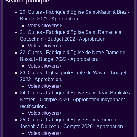
Séance publique
20. Cultes - Fabrique d'Eglise Saint-Martin à Biez -
Budget 2022 - Approbation.
Votes citoyens
21. Cultes - Fabrique d'Eglise Saint Remacle à
Gottechain - Budget 2022 - Approbation.
Votes citoyens
22. Cultes - Fabrique d'Eglise de Notre-Dame de
Bossut - Budget 2022 - Approbation.
Votes citoyens
23. Cultes - Eglise protestante de Wavre - Budget
2022 - Approbation.
Votes citoyens
24. Cultes - Fabrique d'Eglise Saint Jean-Baptiste à
Nethen - Compte 2020 - Approbation moyennant
rectification.
Votes citoyens
25. Cultes - Fabrique d'Eglise Saints Pierre et
Joseph à Doiceau - Compte 2020 - Approbation.
Votes citoyens