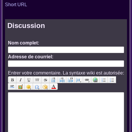
Short URL
Discussion
Nom complet:
Adresse de courriel:
Entrer votre commentaire. La syntaxe wiki est autorisée: