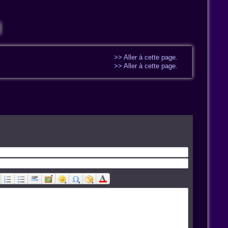
>> Aller à cette page.
>> Aller à cette page.