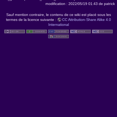
modification :
2022/05/19 01:43
de
patrick
Sauf mention contraire, le contenu de ce wiki est placé sous les
termes de la licence suivante :
CC Attribution-Share Alike 4.0
International