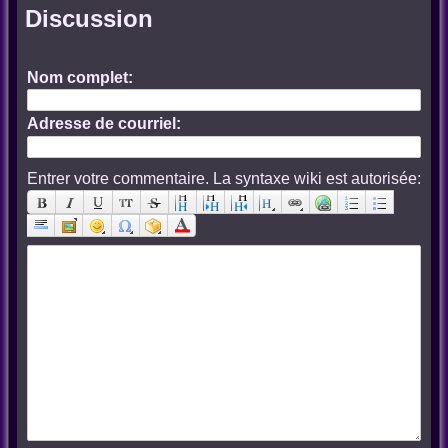
Discussion
Nom complet:
Adresse de courriel:
Entrer votre commentaire. La syntaxe wiki est autorisée: