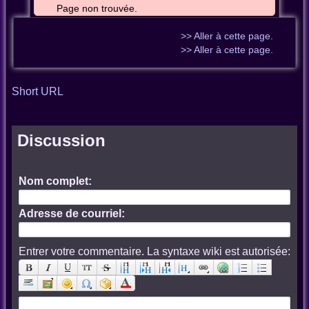
Page non trouvée.
>> Aller à cette page.
>> Aller à cette page.
Short URL
Discussion
Nom complet:
Adresse de courriel:
Entrer votre commentaire. La syntaxe wiki est autorisée: