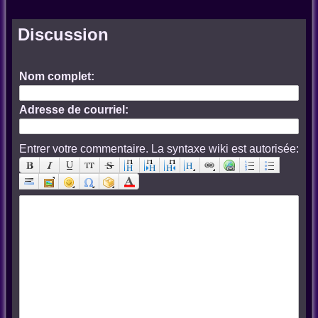
Discussion
Nom complet:
Adresse de courriel:
Entrer votre commentaire. La syntaxe wiki est autorisée: