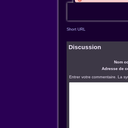
Short URL
Discussion
Nom co
Adresse de co
Entrer votre commentaire. La sy