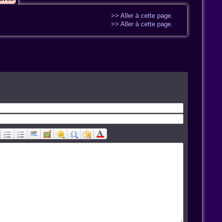
>> Aller à cette page.
>> Aller à cette page.