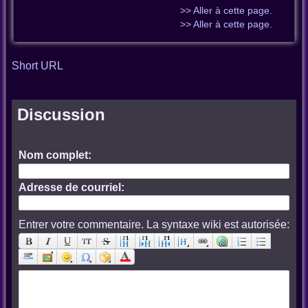
>> Aller à cette page.
>> Aller à cette page.
Short URL
Discussion
Nom complet:
Adresse de courriel:
Entrer votre commentaire. La syntaxe wiki est autorisée: