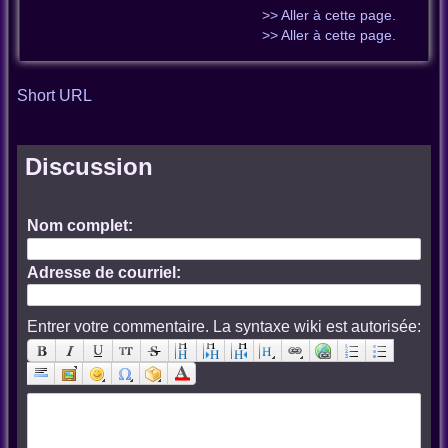
>> Aller à cette page.
>> Aller à cette page.
Short URL
Discussion
Nom complet:
Adresse de courriel:
Entrer votre commentaire. La syntaxe wiki est autorisée: