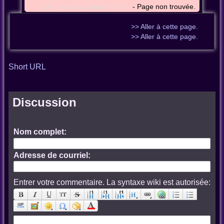
adm_seance_conscmn:bpm
- Page non trouvée.
>> Aller à cette page.
>> Aller à cette page.
Short URL
Discussion
Nom complet:
Adresse de courriel:
Entrer votre commentaire. La syntaxe wiki est autorisée: