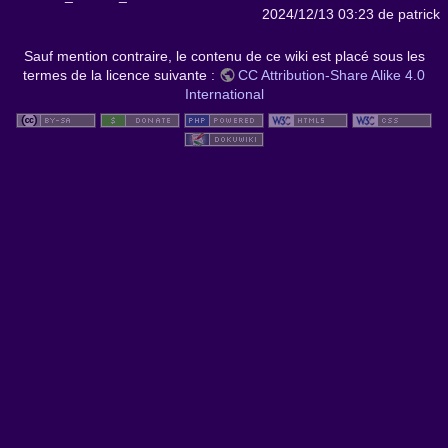
2024/12/13 03:23
de
patrick
Sauf mention contraire, le contenu de ce wiki est placé sous les
termes de la licence suivante :
CC Attribution-Share Alike 4.0
International