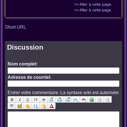
>> Aller à cette page.
>> Aller à cette page.
Short URL
Discussion
Nom complet:
Adresse de courriel:
Entrer votre commentaire. La syntaxe wiki est autorisée: