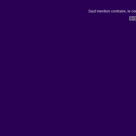
Sauf mention contraire, le co