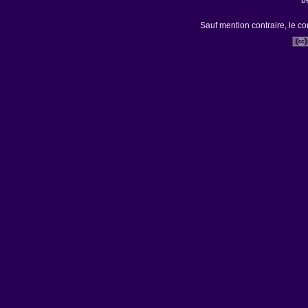
b
Sauf mention contraire, le co